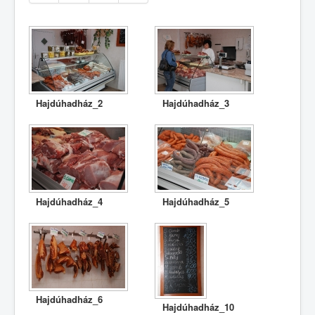
Hajdúhadház_2
Hajdúhadház_3
Hajdúhadház_4
Hajdúhadház_5
Hajdúhadház_6
Hajdúhadház_10