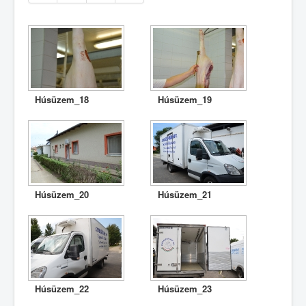
Húsüzem_18
Húsüzem_19
Húsüzem_20
Húsüzem_21
Húsüzem_22
Húsüzem_23