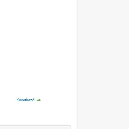
Következő